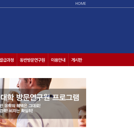
HOME
발급과정
동반방문연구원
이용안내
게시판