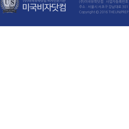
(주)미국유학닷컴 사업자등록번호 : 
주소 : 서울시 서초구 강남대로 381 60
Copyright © 2016 THEUNIPREP. 