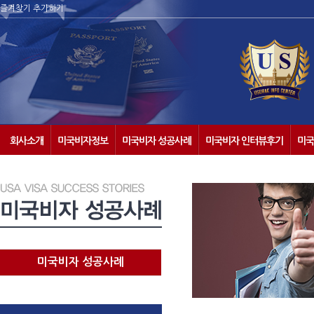
즐겨찾기 추가하기
회사소개
미국비자정보
미국비자 성공사례
미국비자 인터뷰후기
미국
미국비자 성공사례