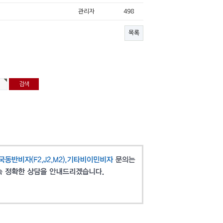
관리자
498
목록