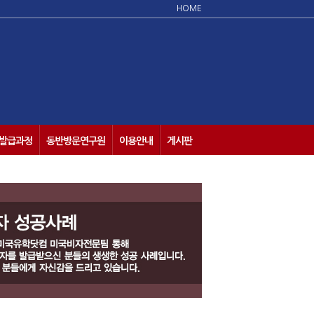
HOME
발급과정
동반방문연구원
이용안내
게시판