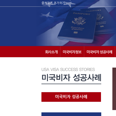
즐겨찾기 추가하기
회사소개
미국비자정보
미국비자 성공사례
미국비자 성공사례