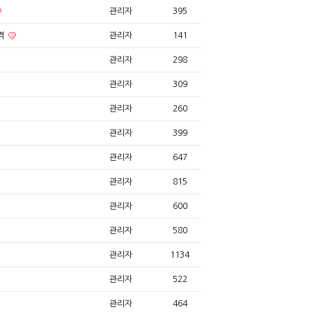
관리자
395
격
관리자
141
관리자
298
관리자
309
관리자
260
관리자
399
관리자
647
관리자
815
관리자
600
관리자
580
관리자
1134
관리자
522
관리자
464