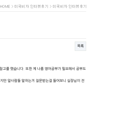
목록
참고를 했습니다. 또한 제 나름 영어공부가 필요해서 공부도
었지만 앞사람들 말하는거 질문받는걸 들어보니 실장님이 전