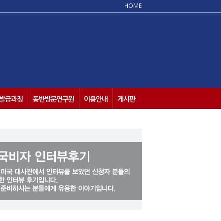
HOME
발급과정
동반방문연구원
이용안내
게시판