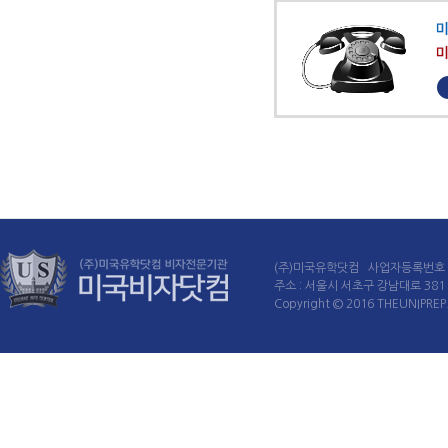
(주)미국유학닷컴 사업자등록번호 : 
주소 : 서울시 서초구 강남대로 381 60
Copyright © 2016 THEUNIPREP. 