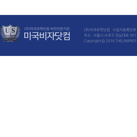
(주)미국유학닷컴 사업자등록번호 : 
주소 : 서울시 서초구 강남대로 381 60
Copyright © 2016 THEUNIPREP. 