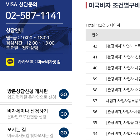
Total 102건
5 페이지
번호
42
[관광비자]사업자-소득
41
[관광비자] 사업자-
40
[관광비자] 사업자-사
39
[관광비자] 사업자-사
38
[관광비자] 사업자-
37
사업자-사업자등록증 없
36
[관광비자]사업자-사
35
[관광비자] 사업을 다
34
[관광비자] 사업자-사