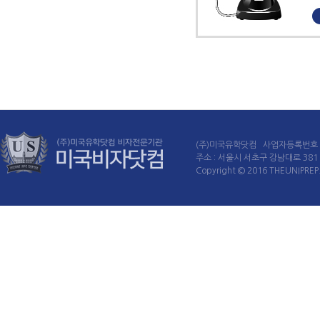
(주)미국유학닷컴 사업자등록번호 : 
주소 : 서울시 서초구 강남대로 381 60
Copyright © 2016 THEUNIPREP. 