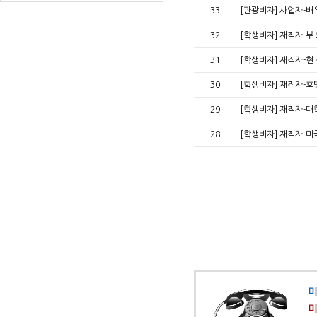
33
[관광비자] 사업자-배
32
[학생비자] 재직자-부
31
[학생비자] 재직자-현
30
[학생비자] 재직자-호
29
[학생비자] 재직자-대
28
[학생비자] 재직자-미