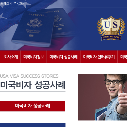
즐겨찾기 추가하기
회사소개
미국비자정보
미국비자 성공사례
미국비자 인터뷰후기
미국
미국비자 성공사례