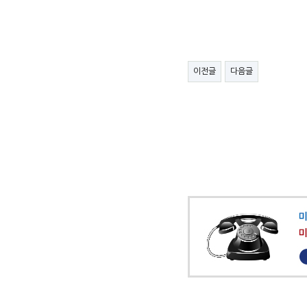
이전글
다음글