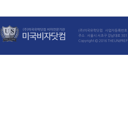
(주)미국유학닷컴 사업자등록번호 : 
주소 : 서울시 서초구 강남대로 381 60
Copyright © 2016 THEUNIPREP. 