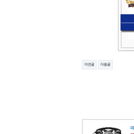
이전글
다음글