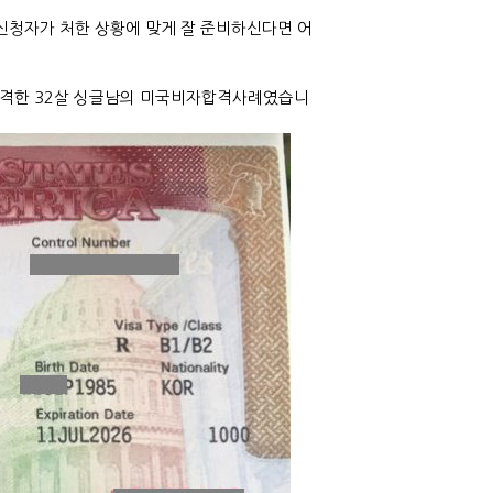
신청자가 처한 상황에 맞게 잘 준비하신다면 어
합격한 32살 싱글남의 미국비자합격사례였습니