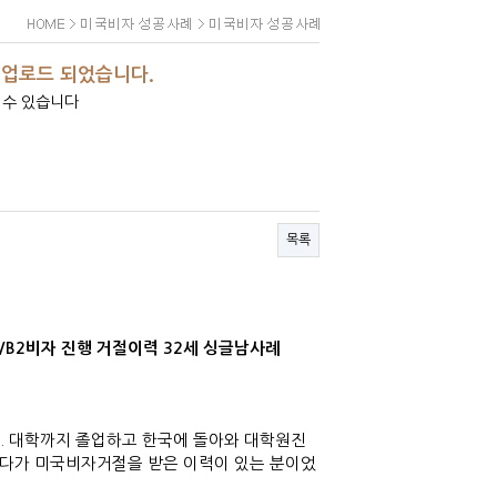
 업로드 되었습니다.
 수 있습니다
격
목록
B2비자 진행 거절이력 32세 싱글남사례
. 대학까지 졸업하고 한국에 돌아와 대학원진
했다가 미국비자거절을 받은 이력이 있는 분이었