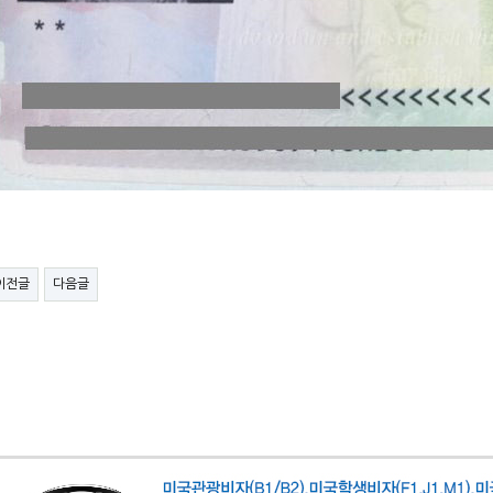
이전글
다음글