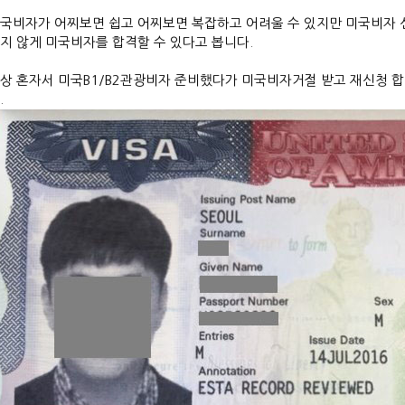
국비자가 어찌보면 쉽고 어찌보면 복잡하고 어려울 수 있지만 미국비자 
지 않게 미국비자를 합격할 수 있다고 봅니다.
상 혼자서 미국B1/B2관광비자 준비했다가 미국비자거절 받고 재신청 
.