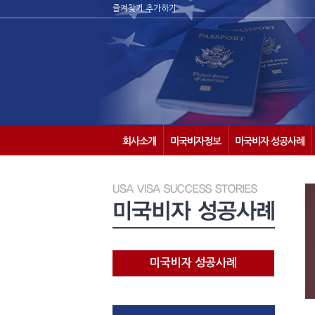
즐겨찾기 추가하기
회사소개
미국비자정보
미국비자 성공사례
미국비자 성공사례