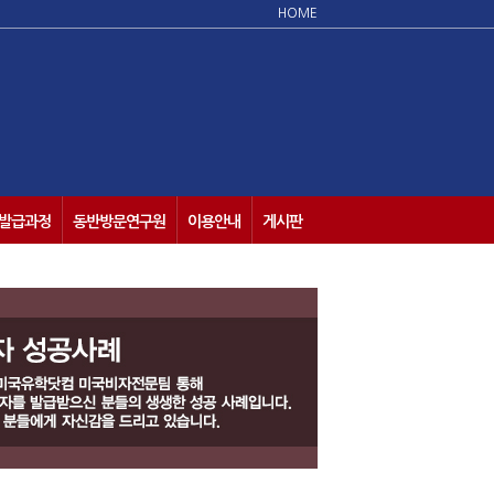
HOME
발급과정
동반방문연구원
이용안내
게시판