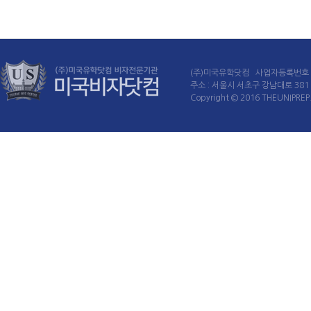
(주)미국유학닷컴 사업자등록번호 : 
주소 : 서울시 서초구 강남대로 381 60
Copyright © 2016 THEUNIPREP. 