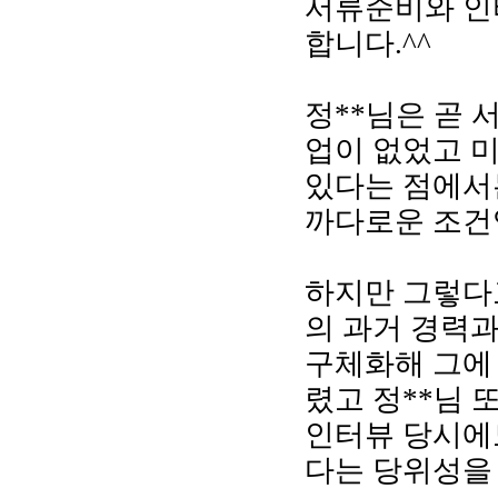
서류준비와 인
합니다.^^
정**님은 곧 
업이 없었고 
있다는 점에서
까다로운 조건
하지만 그렇다
의 과거 경력
구체화해 그에
렸고 정**님
인터뷰 당시에
다는 당위성을