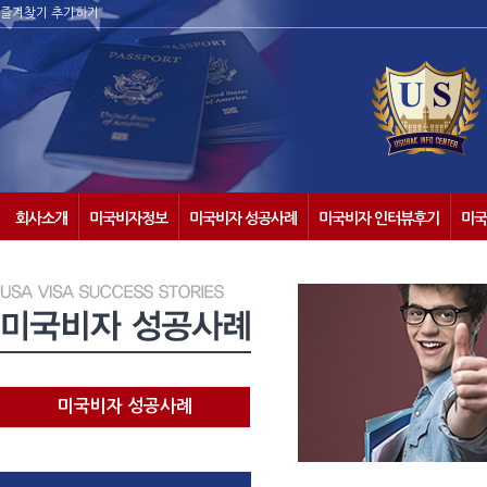
즐겨찾기 추가하기
회사소개
미국비자정보
미국비자 성공사례
미국비자 인터뷰후기
미국
미국비자 성공사례