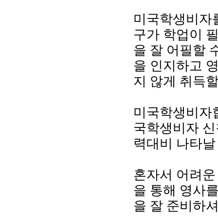
미국학생비자를
구가 학업이 
을 잘 어필할 
을 인지하고 
지 않게 취득할
미국학생비자합
국학생비자 신
력대비 나타날 
혼자서 어려운
을 통해 영사를
을 잘 준비하셔