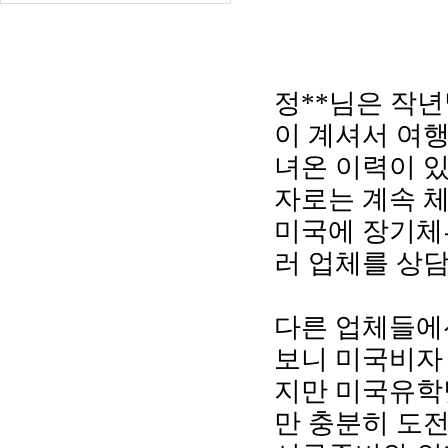
정**님은 작
이 계셔서 여
녀온 이력이 
자로는 계속 
미국에 장기체
러 업체를 상
다른 업체들에
보니 미국비자
지만 미국유학
만 충분히 도