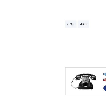
이전글
다음글