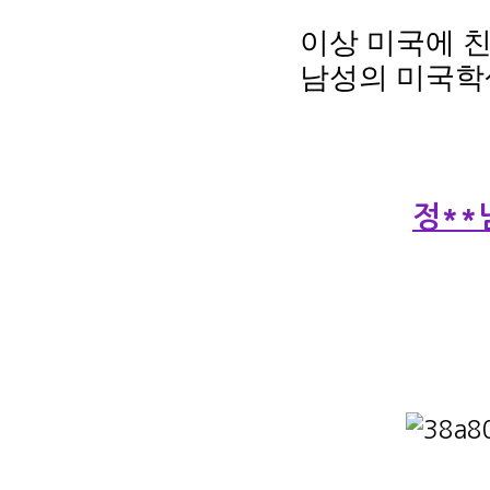
이상 미국에 
남성의 미국학
정**