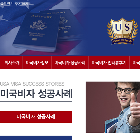
즐겨찾기 추가하기
회사소개
미국비자정보
미국비자 성공사례
미국비자 인터뷰후기
미국
미국비자 성공사례