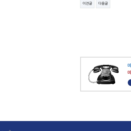
이전글
다음글