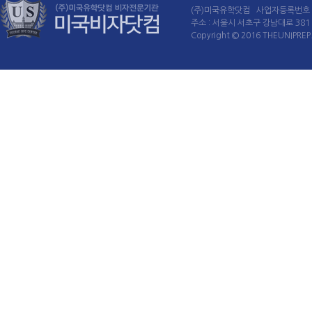
(주)미국유학닷컴 사업자등록번호 : 
주소 : 서울시 서초구 강남대로 381 60
Copyright © 2016 THEUNIPREP. 