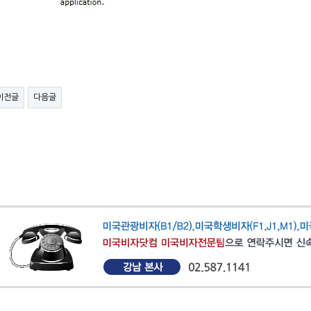
이전글
다음글