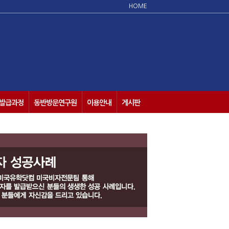
HOME
발급과정
동반방문연구원
이용안내
게시판