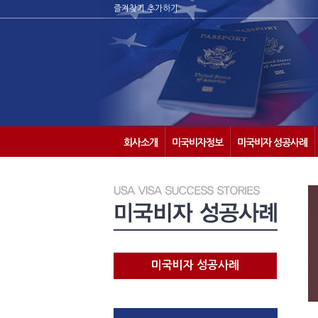
즐겨찾기 추가하기
회사소개
미국비자정보
미국비자 성공사례
미국비자 성공사례