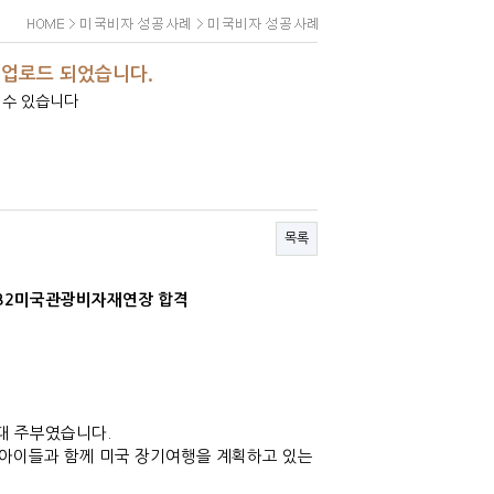
 업로드 되었습니다.
 수 있습니다
목록
/B2미국관광비자재연장 합격
0대 주부였습니다.
 아이들과
함께 미국 장기여행을 계획하고 있는