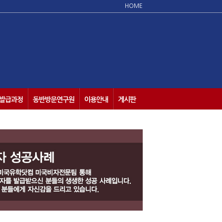
HOME
발급과정
동반방문연구원
이용안내
게시판