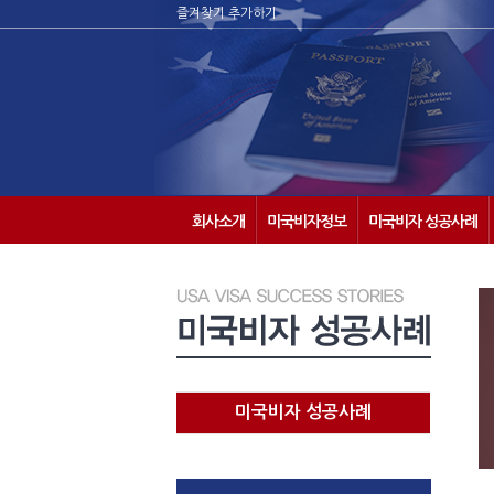
즐겨찾기 추가하기
회사소개
미국비자정보
미국비자 성공사례
미국비자 성공사례