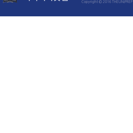
Copyright © 2016 THEUNIPREP. 