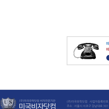
(주)미국유학닷컴 사업자등록번호 : 
주소 : 서울시 서초구 강남대로 381 60