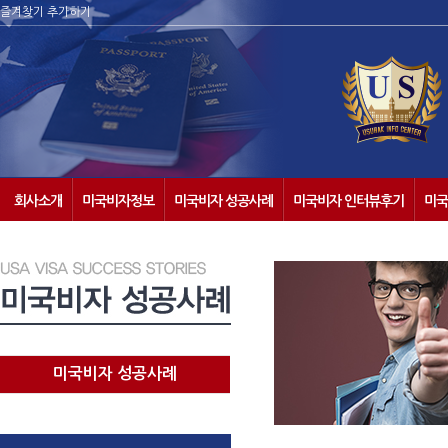
즐겨찾기 추가하기
회사소개
미국비자정보
미국비자 성공사례
미국비자 인터뷰후기
미국
미국비자 성공사례