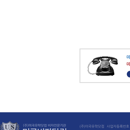
(주)미국유학닷컴 사업자등록번호 : 