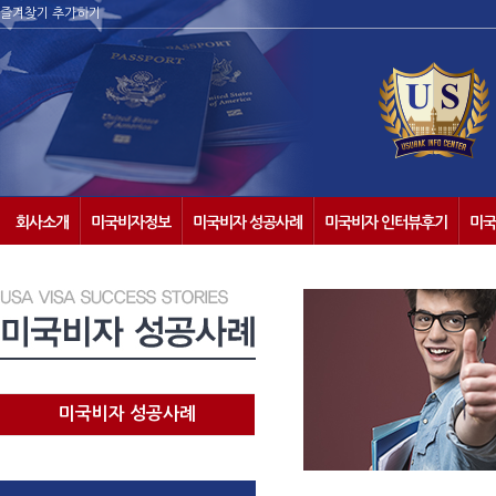
즐겨찾기 추가하기
회사소개
미국비자정보
미국비자 성공사례
미국비자 인터뷰후기
미국
미국비자 성공사례