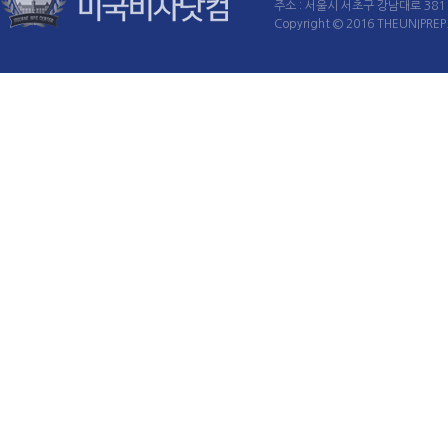
주소 : 서울시 서초구 강남대로 381 60
Copyright © 2016 THEUNIPREP. 