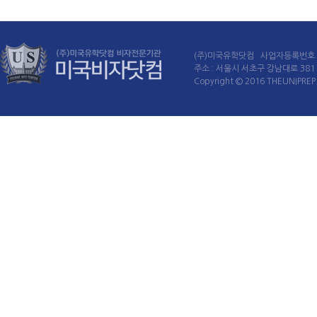
(주)미국유학닷컴 사업자등록번호 : 
주소 : 서울시 서초구 강남대로 381 60
Copyright © 2016 THEUNIPREP. 