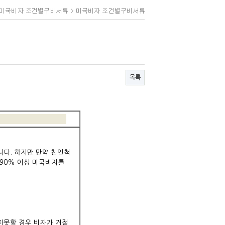
목록
다. 하지만 만약 친인척
90% 이상 미국비자를
좋지못할 경우 비자가 거절