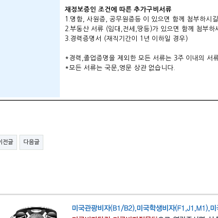
재정보증인 조건에 따른 추가구비서류
1.명함, 사원증, 공무원증등 이 있으면 함께 첨부하시길
2.부동산 서류 (임대,전세,땅등)가 있으면 함께 첨부하
3.경력증명서 (재직기간이 1년 이하일 경우)
*경력,졸업증명을 제외한 모든 서류는 3주 이내의 서
*모든 서류는 국문,영문 상관 없습니다.
이전글
다음글