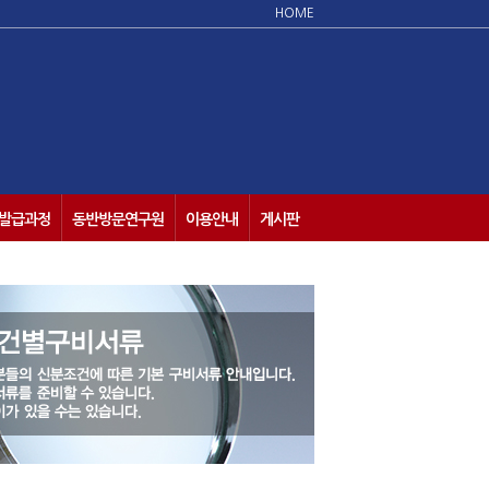
HOME
발급과정
동반방문연구원
이용안내
게시판