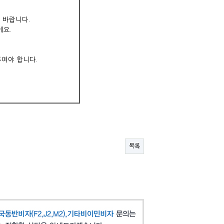
 바랍니다.
세요.
류여야 합니다.
목록