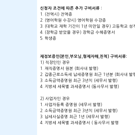
신청자 조건에 따른 추가 구비서류 :
1. (전역시) 전역증
2. (영어학원 수강시) 영어학원 수강증
3. (대학교 재학 기간이 1년 미만일 경우) 고등학교 
4. (장학금 받았을 경우) 장학금 수혜증명서
5. 학생증
재정보증인(본인,부모님,형제자매,친척) 구비서류:
1) 직장인인 경우
1. 재직증명서 원본 (회사내 발행)
2. 갑종근로소득세 납세증명원 최근 1년분 (회사내 발
3. 소득금액증명원 최근 3년치 (세무서 발행)
4. 지방세 세목별 과세증명서 (동사무서 발행)
2) 사업자인 경우
1. 사업자등록 증명원 (세무서 발행)
2. 소득금액증명원 최근 3년치 (세무서 발행)
3. 납세사실증명 최근 1년 (세무서 발행)
4. 지방세 세목별 과세증명서 ( 동사무서 발행