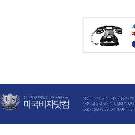
(주)미국유학닷컴 사업자등록번호 : 
주소 : 서울시 서초구 강남대로 381 60
Copyright © 2016 THEUNIPREP. 