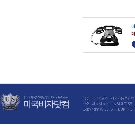
(주)미국유학닷컴 사업자등록번호 : 
주소 : 서울시 서초구 강남대로 381 60
Copyright © 2016 THEUNIPREP. 