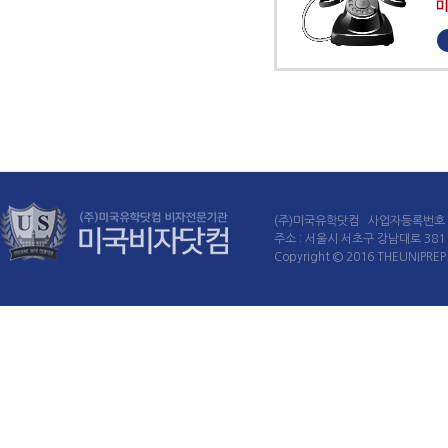
(주)미국유학닷컴 사업자등록번호 : 
주소 : 서울시 서초구 강남대로 381 60
Copyright © 2016 THEUNIPREP. 