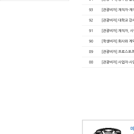
93
[관광비자] 재직자-재직
92
[관광비자] 대학교 강사,
91
[관광비자] 재직자, 
90
[학생비자] 회사와 계
89
[관광비자] 프로스포츠
88
[관광비자] 사업자-사